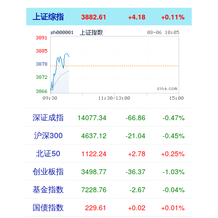
上证综指
3882.61
+4.18
+0.11%
深证成指
14077.34
-66.86
-0.47%
沪深300
4637.12
-21.04
-0.45%
北证50
1122.24
+2.78
+0.25%
创业板指
3498.77
-36.37
-1.03%
基金指数
7228.76
-2.67
-0.04%
国债指数
229.61
+0.02
+0.01%