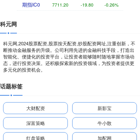
期指IC0
7711.20
-19.80
-0.26%
科元网
科元网,2024股票配资,股票按天配资,炒股配资网址,注重创新，不
断推动金融服务的升级。公司利用先进的金融科技手段，打造出
智能化、便捷化的投资平台，让投资者能够随时随地掌握市场动
态，进行投资决策。还积极探索新的投资领域，为投资者提供更
多元化的投资机会。
话题标签
大财配资
新影宝
深富策略
牛小散
红盘策略
加配网